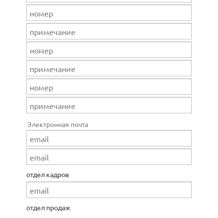
Электронная почта
отдел кадров
отдел продаж