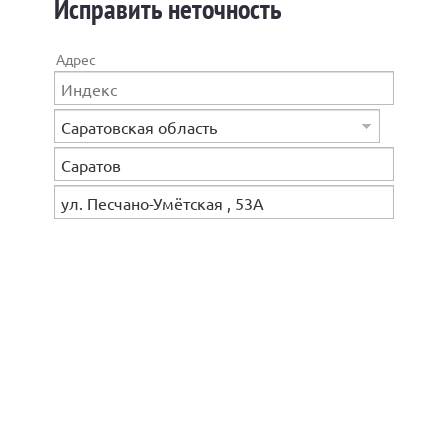
Исправить неточность
Адрес