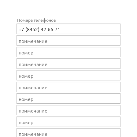
Номера телефонов