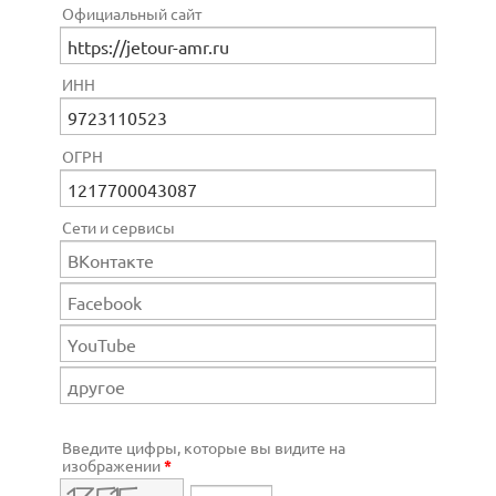
Официальный сайт
ИНН
ОГРН
Сети и сервисы
Введите цифры, которые вы видите на
изображении
*